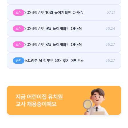
2026학년도 10월 놀이계획안 OPEN
소식
07.21
2026학년도 9월 놀이계획안 OPEN
소식
06.24
2026학년도 8월 놀이계획안 OPEN
소식
05.27
⭐꼬망봇 AI 학부모 응대 후기 이벤트⭐
공지
05.27