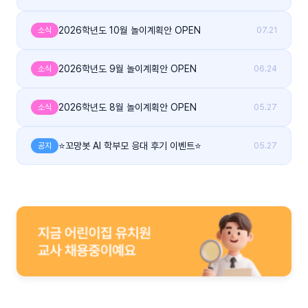
2026학년도 10월 놀이계획안 OPEN
소식
07.21
2026학년도 9월 놀이계획안 OPEN
소식
06.24
2026학년도 8월 놀이계획안 OPEN
소식
05.27
⭐꼬망봇 AI 학부모 응대 후기 이벤트⭐
공지
05.27