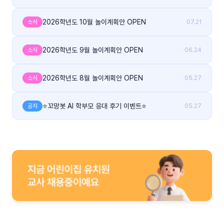
2026학년도 10월 놀이계획안 OPEN
소식
07.21
2026학년도 9월 놀이계획안 OPEN
소식
06.24
2026학년도 8월 놀이계획안 OPEN
소식
05.27
⭐꼬망봇 AI 학부모 응대 후기 이벤트⭐
공지
05.27