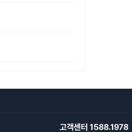
고객센터 1588.1978