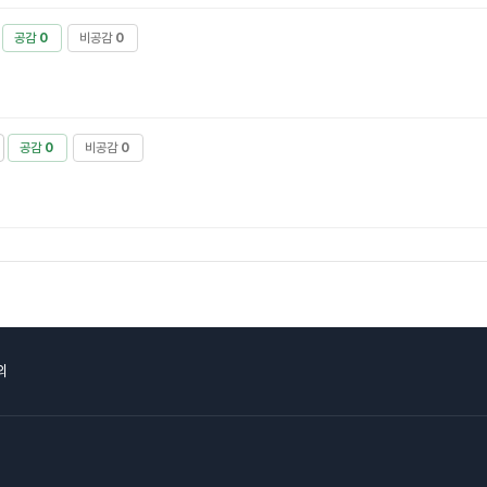
공감
0
비공감
0
공감
0
비공감
0
의