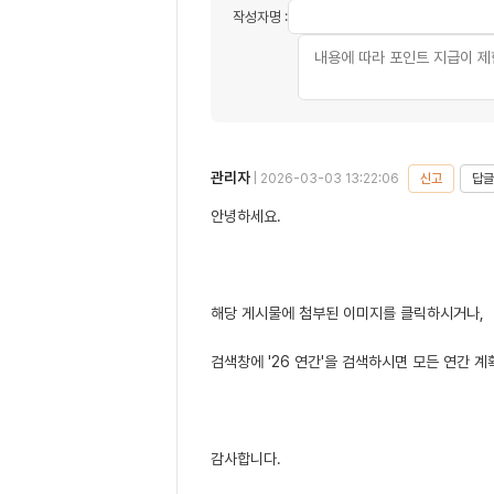
작성자명 :
관리자
신고
답글
| 2026-03-03 13:22:06
안녕하세요.
해당 게시물에 첨부된 이미지를 클릭하시거나,
검색창에 '26 연간'을 검색하시면 모든 연간 
감사합니다.