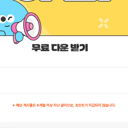
※ 해당 게시물은 6개월 이상 지난 글이므로, 포인트가 지급되지 않습니다.