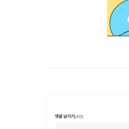
댓글 남기기
(3건)