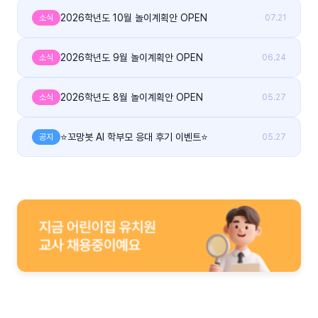
2026학년도 10월 놀이계획안 OPEN
소식
07.21
2026학년도 9월 놀이계획안 OPEN
소식
06.24
2026학년도 8월 놀이계획안 OPEN
소식
05.27
⭐꼬망봇 AI 학부모 응대 후기 이벤트⭐
공지
05.27