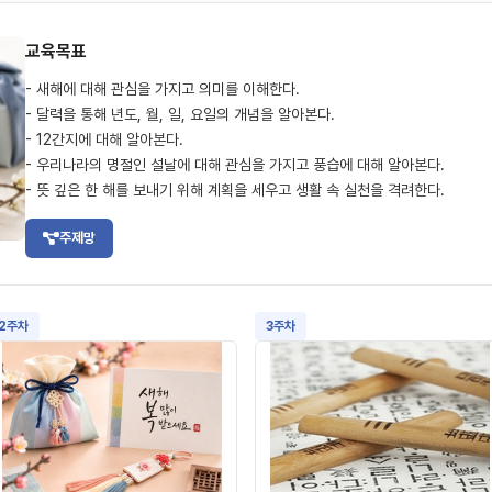
교육목표
- 새해에 대해 관심을 가지고 의미를 이해한다.
- 달력을 통해 년도, 월, 일, 요일의 개념을 알아본다.
- 12간지에 대해 알아본다.
- 우리나라의 명절인 설날에 대해 관심을 가지고 풍습에 대해 알아본다.
- 뜻 깊은 한 해를 보내기 위해 계획을 세우고 생활 속 실천을 격려한다.
주제망
2주차
3주차