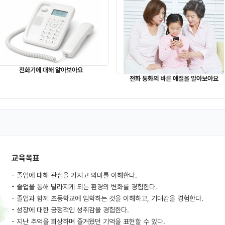
전화기에 대해 알아보아요
전화 통화의 바른 예절을 알아보아요
교육목표
- 졸업에 대해 관심을 가지고 의미를 이해한다.
- 졸업을 통해 달라지게 되는 환경의 변화를 경험한다.
- 졸업과 함께 초등학교에 입학하는 것을 이해하고, 기대감을 경험한다.
- 성장에 대한 긍정적인 성취감을 경험한다.
- 지난 추억을 회상하며 즐거웠던 기억을 표현할 수 있다.