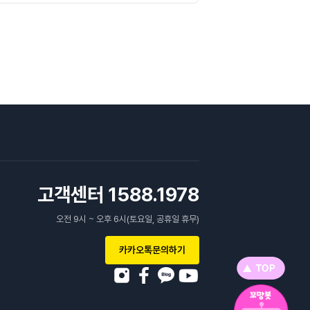
고객센터 1588.1978
오전 9시 ~ 오후 6시(토요일, 공휴일 휴무)
카카오톡문의하기