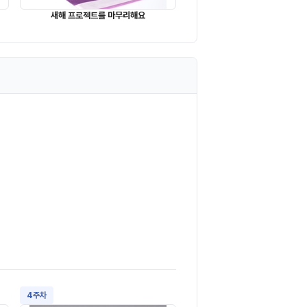
새해 프로젝트를 마무리해요
4주차