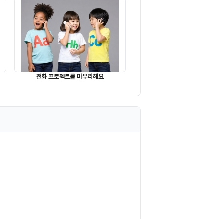
전화 프로젝트를 마무리해요