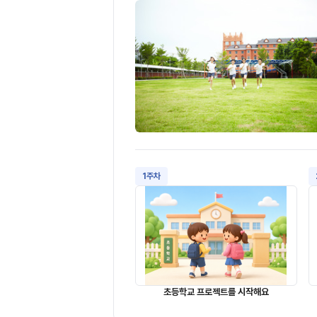
1주차
초등학교 프로젝트를 시작해요