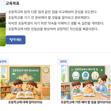
교육목표
- 초등학교와 원의 다른 점과 같은 점을 비교해보며 관심을 유도한다.
- 초등학교를 가기 전 준비해야 할 것들을 알아보고 준비해본다.
- 씩씩한 초등학생이 되기 위한 약속을 이해하고 생활 속 실천을 격려한다.
- 초등학교에 대한 친밀감을 형성하며 긍정적인 자신감을 북돋아준다.
주제망
2주차
3주차
초등학교에 대해 알아보아요
초등학교에 가면 해야 할 일을 알아보아요