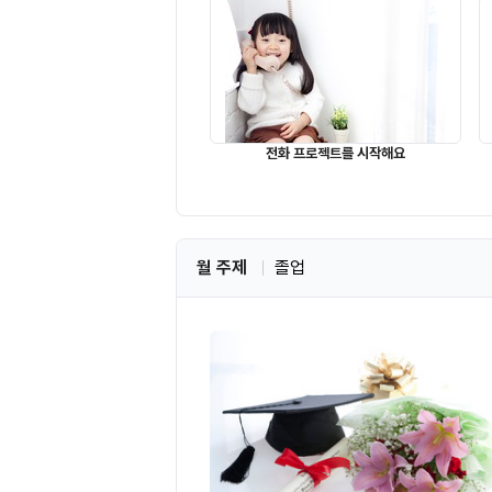
전화 프로젝트를 시작해요
월 주제
졸업