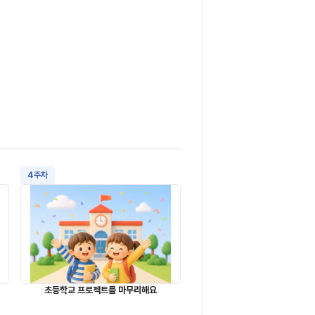
4주차
초등학교 프로젝트를 마무리해요