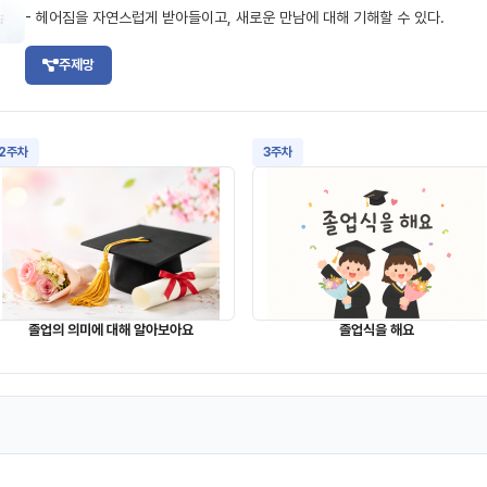
- 헤어짐을 자연스럽게 받아들이고, 새로운 만남에 대해 기해할 수 있다.
주제망
2주차
3주차
졸업의 의미에 대해 알아보아요
졸업식을 해요