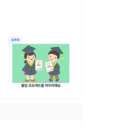
4주차
졸업 프로젝트를 마무리해요