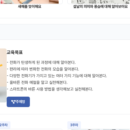
새해를 맞이해요
설날의 의미와 풍습에 대해 알아보아요
교육목표
- 전화가 탄생하게 된 과정에 대해 알아본다.
- 편리에 따라 변화한 전화의 모습을 알아본다.
- 다양한 전화기가 가지고 있는 여러 가지 기능에 대해 알아본다.
- 올바른 전화 예절을 알고 실천해본다.
- 스마트폰의 바른 사용 방법을 생각해보고 실천해본다.
주제망
2주차
3주차