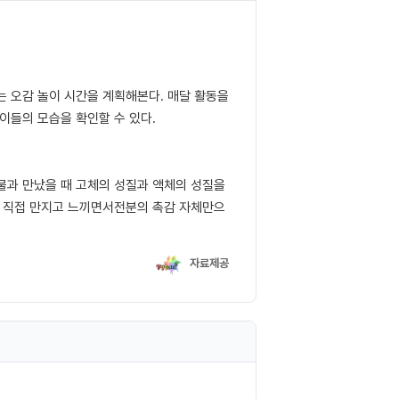
는 오감 놀이 시간을 계획해본다. 매달 활동을
이들의 모습을 확인할 수 있다.
물과 만났을 때 고체의 성질과 액체의 성질을
이 직접 만지고 느끼면서전분의 촉감 자체만으
자료제공