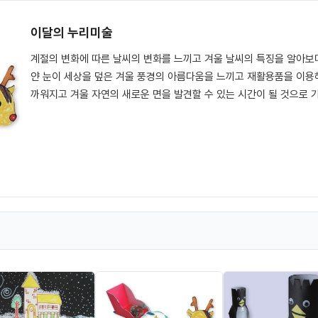
이달의 누리미술
계절의 변화에 따른 날씨의 변화를 느끼고 겨울 날씨의 특징을 알아보며
얀 눈이 세상을 덮은 겨울 풍경의 아름다움을 느끼고 재활용품을 이용
까워지고 겨울 자연의 새로운 면을 발견할 수 있는 시간이 될 것으로 