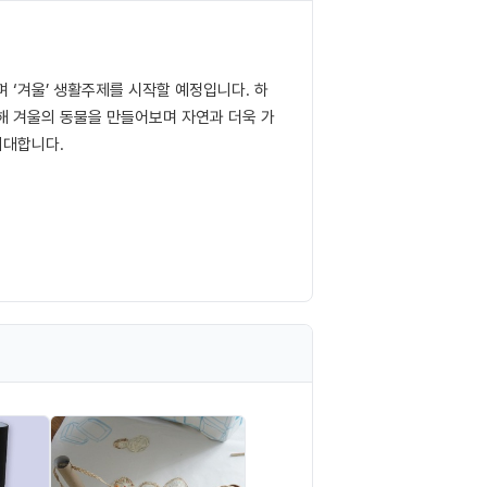
 ʻ겨울ʼ 생활주제를 시작할 예정입니다. 하
해 겨울의 동물을 만들어보며 자연과 더욱 가
기대합니다.