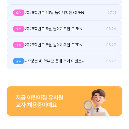
2026학년도 10월 놀이계획안 OPEN
소식
07.21
2026학년도 9월 놀이계획안 OPEN
소식
06.24
2026학년도 8월 놀이계획안 OPEN
소식
05.27
⭐꼬망봇 AI 학부모 응대 후기 이벤트⭐
공지
05.27