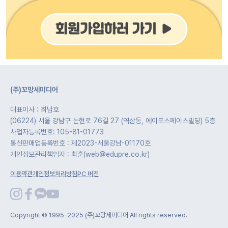
(주)꼬망세미디어
대표이사 : 최남호
(06224) 서울 강남구 논현로 76길 27 (역삼동, 에이포스페이스빌딩) 5층
사업자등록번호: 105-81-01773
통신판매업등록번호 : 제2023-서울강남-01170호
개인정보관리책임자 : 최훈(web@edupre.co.kr)
이용약관
개인정보처리방침
PC 버전
Copyright © 1995-2025 (주)꼬망세미디어 All rights reserved.