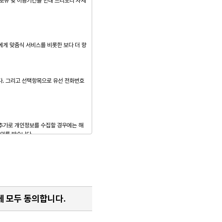
에 모두 동의합니다.