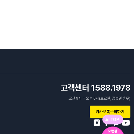
고객센터 1588.1978
오전 9시 ~ 오후 6시(토요일, 공휴일 휴무)
카카오톡문의하기