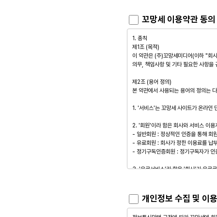
꼬망세 이용약관 동
개인정보 수집 및 이