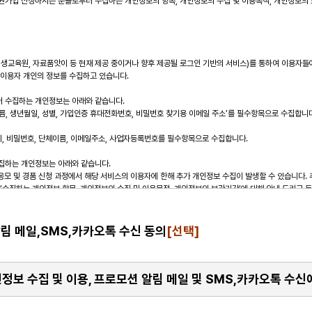
림 메일,SMS,카카오톡 수신 동의
[선택]
정보 수집 및 이용, 프로모션 알림 메일 및 SMS,카카오톡 수신