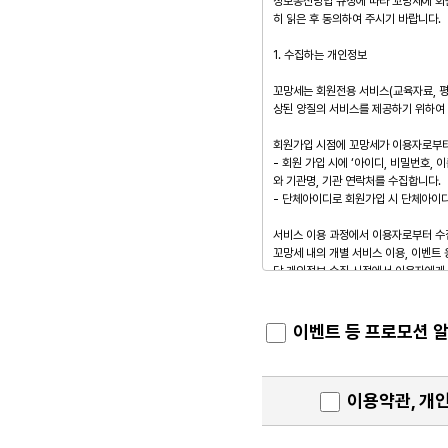
이벤트 등 프로모션 알
이용약관, 개인